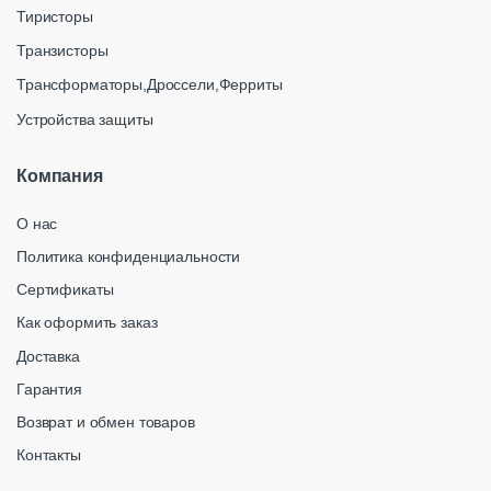
Тиристоры
Транзисторы
Трансформаторы,Дроссели,Ферриты
Устройства защиты
Компания
О нас
Политика конфиденциальности
Сертификаты
Как оформить заказ
Доставка
Гарантия
Возврат и обмен товаров
Контакты