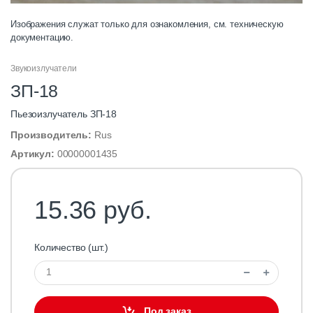
Изображения служат только для ознакомления, см. техническую
документацию.
Звукоизлучатели
ЗП-18
Пьезоизлучатель ЗП-18
Производитель:
Rus
Артикул:
00000001435
15.36 руб.
Количество (шт.)
Под заказ