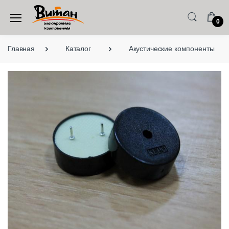
0
Главная
Каталог
Акустические компоненты