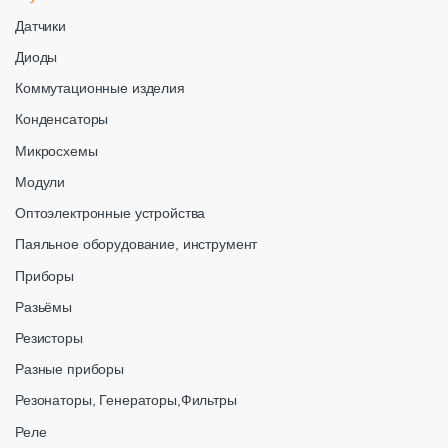
Датчики
Диоды
Коммутационные изделия
Конденсаторы
Микросхемы
Модули
Оптоэлектронные устройства
Паяльное оборудование, инструмент
Приборы
Разьёмы
Резисторы
Разные приборы
Резонаторы, Генераторы,Фильтры
Реле