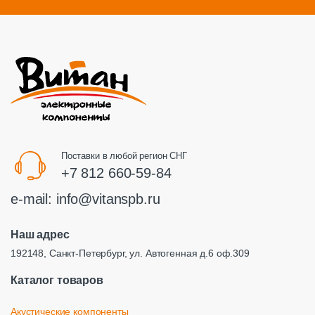
Поставки в любой регион СНГ
+7 812 660-59-84
e-mail:
info@vitanspb.ru
Наш адрес
192148, Санкт-Петербург, ул. Автогенная д.6 оф.309
Каталог товаров
Акустические компоненты