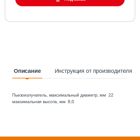
Описание
Инструкция от производителя
Пьезоизлучатель, максимальный диаметр, мм 22
максимальная высота, мм 8,0