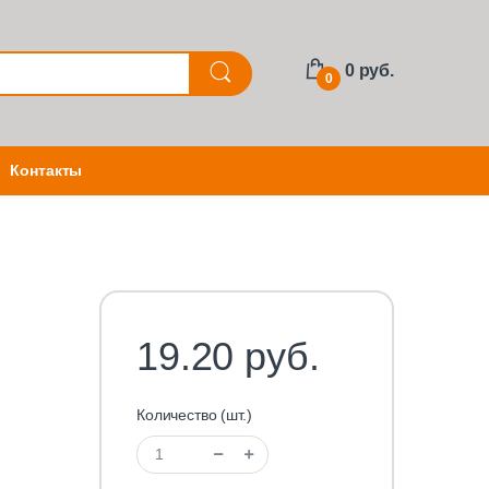
0 руб.
0
Контакты
19.20 руб.
Количество (шт.)