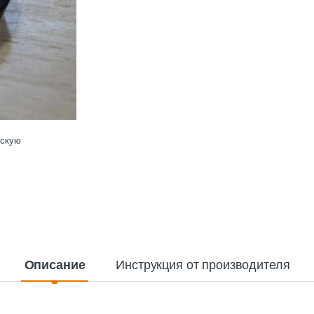
ескую
Описание
Инструкция от производителя