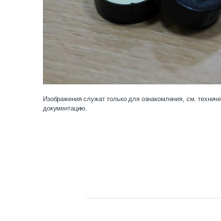
Изображения служат только для ознакомления, см. технич
документацию.