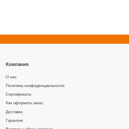
Компания
О нас
Политика конфиденциальности
Сертификаты
Как оформить заказ
Доставка
Гарантия