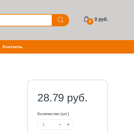
0 руб.
0
Контакты
28.79 руб.
Количество (шт.)