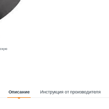
ескую
Описание
Инструкция от производителя