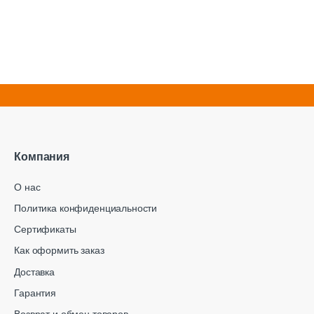
Компания
О нас
Политика конфиденциальности
Сертификаты
Как оформить заказ
Доставка
Гарантия