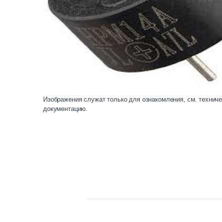
Изображения служат только для ознакомления, см. технич
документацию.