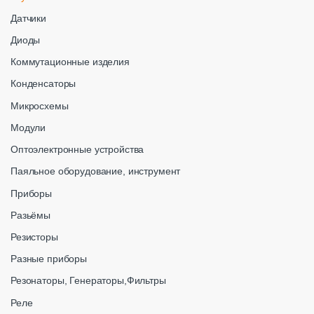
Датчики
Диоды
Коммутационные изделия
Конденсаторы
Микросхемы
Модули
Оптоэлектронные устройства
Паяльное оборудование, инструмент
Приборы
Разьёмы
Резисторы
Разные приборы
Резонаторы, Генераторы,Фильтры
Реле