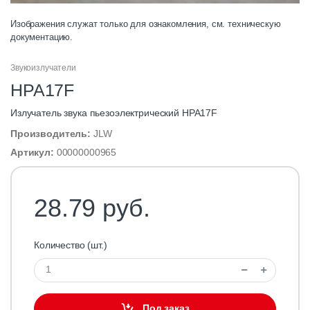
Изображения служат только для ознакомления, см. техническую
документацию.
Звукоизлучатели
HPA17F
Излучатель звука пьезоэлектрический HPA17F
Производитель:
JLW
Артикул:
00000000965
28.79 руб.
Количество (шт.)
Под заказ