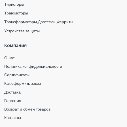
Тиристоры
Транзисторы
Трансформаторы,Дроссели,Ферриты
Устройства защиты
Компания
О нас
Политика конфиденциальности
Сертификаты
Как оформить заказ
Доставка
Гарантия
Возврат и обмен товаров
Контакты