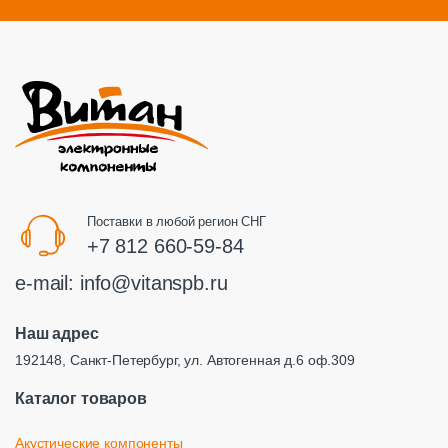
Поставки в любой регион СНГ
+7 812 660-59-84
e-mail:
info@vitanspb.ru
Наш адрес
192148, Санкт-Петербург, ул. Автогенная д.6 оф.309
Каталог товаров
Акустические компоненты