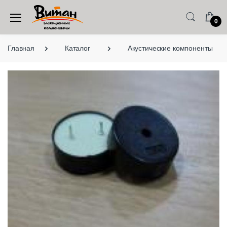
0
Главная
Каталог
Акустические компоненты