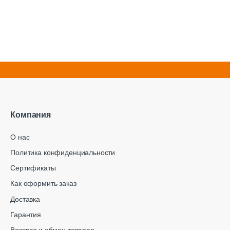
Компания
О нас
Политика конфиденциальности
Сертификаты
Как оформить заказ
Доставка
Гарантия