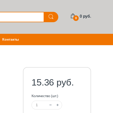
0 руб.
0
Контакты
15.36 руб.
Количество (шт.)