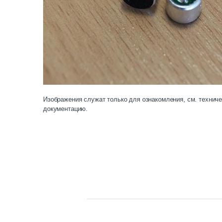
Изображения служат только для ознакомления, см. технич
документацию.