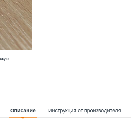
ескую
Описание
Инструкция от производителя